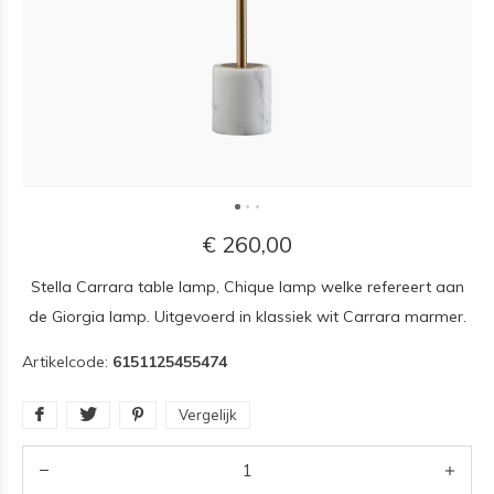
€ 260,00
Stella Carrara table lamp, Chique lamp welke refereert aan
de Giorgia lamp. Uitgevoerd in klassiek wit Carrara marmer.
Artikelcode:
6151125455474
Vergelijk