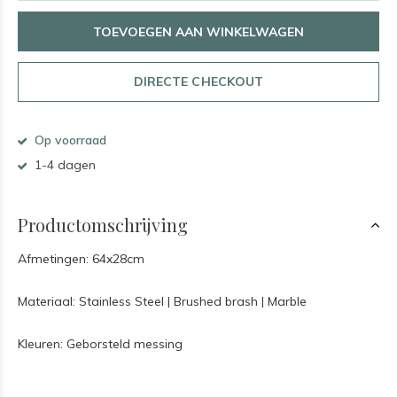
TOEVOEGEN AAN WINKELWAGEN
DIRECTE CHECKOUT
Op voorraad
1-4 dagen
Productomschrijving
Afmetingen: 64x28cm
Materiaal: Stainless Steel | Brushed brash | Marble
Kleuren: Geborsteld messing