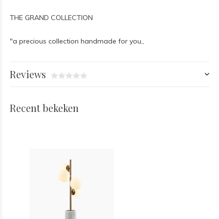
THE GRAND COLLECTION
"a precious collection handmade for you,,
Reviews
Recent bekeken