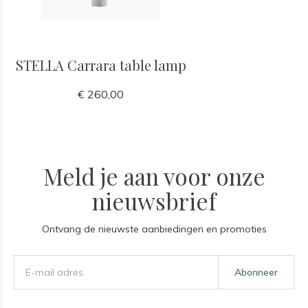
STELLA Carrara table lamp
€ 260,00
Meld je aan voor onze
nieuwsbrief
Ontvang de nieuwste aanbiedingen en promoties
Abonneer