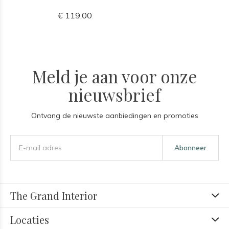
€ 119,00
Meld je aan voor onze
nieuwsbrief
Ontvang de nieuwste aanbiedingen en promoties
Abonneer
The Grand Interior
Locaties