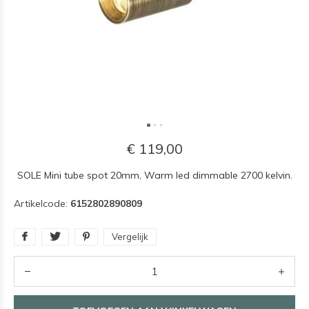
€ 119,00
SOLE Mini tube spot 20mm, Warm led dimmable 2700 kelvin.
Artikelcode:
6152802890809
Vergelijk