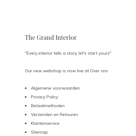
The Grand Interior
"Every interior tells a story, let's start yours"
Our new webshop is now live at
Over ons
Algemene voorwaarden
Privacy Policy
Betaalmethoden
Verzenden en Retouren
Klantenservice
Sitemap