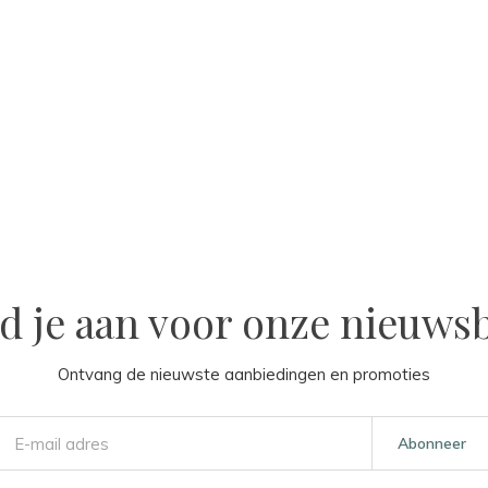
d je aan voor onze nieuwsb
Ontvang de nieuwste aanbiedingen en promoties
Abonneer