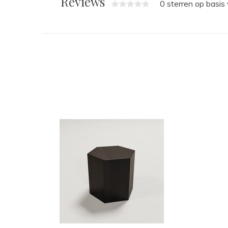
Reviews
0 sterren op basis