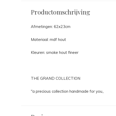
Productomschrijving
Afmetingen: 62x23cm
Materiaal: mdf hout
Kleuren: smoke hout fineer
THE GRAND COLLECTION
"a precious collection handmade for you,,