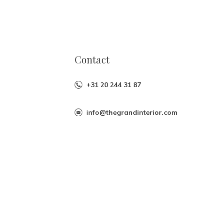
Contact
+31 20 244 31 87
info@thegrandinterior.com