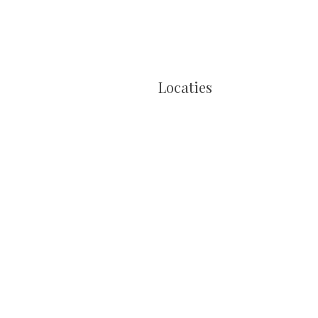
Locaties