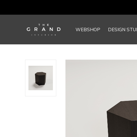
WEBSHOP
DESIGN STU