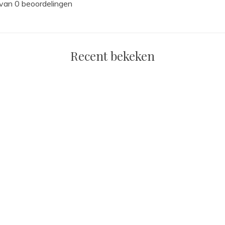
 van 0 beoordelingen
Recent bekeken