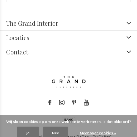
The Grand Interior
Locaties
Contact
Wij slaan cookies op om onze website te verbeteren. Is dat akkoord?
Ja
Nee
Meer over cookies »