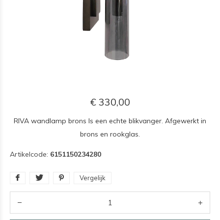
€ 330,00
RIVA wandlamp brons Is een echte blikvanger. Afgewerkt in
brons en rookglas.
Artikelcode:
6151150234280
Vergelijk