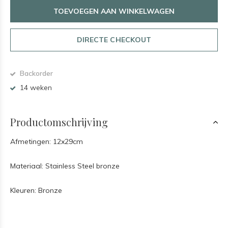
TOEVOEGEN AAN WINKELWAGEN
DIRECTE CHECKOUT
Backorder
14 weken
Productomschrijving
Afmetingen: 12x29cm
Materiaal: Stainless Steel bronze
Kleuren: Bronze