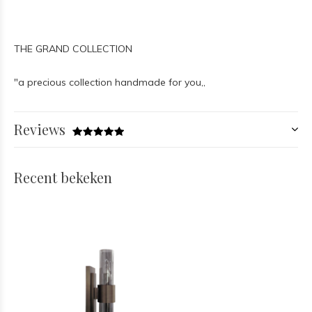
THE GRAND COLLECTION
"a precious collection handmade for you,,
Reviews
Recent bekeken