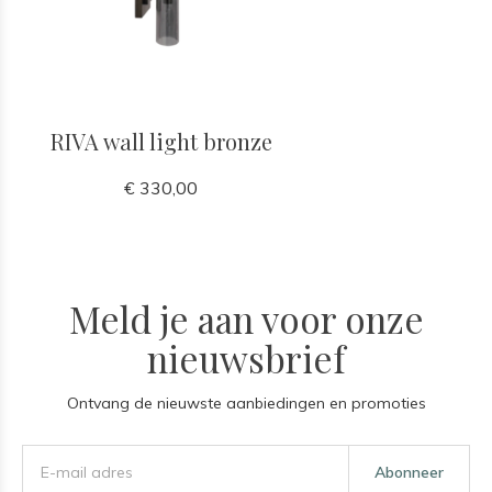
RIVA wall light bronze
€ 330,00
Meld je aan voor onze
nieuwsbrief
Ontvang de nieuwste aanbiedingen en promoties
Abonneer