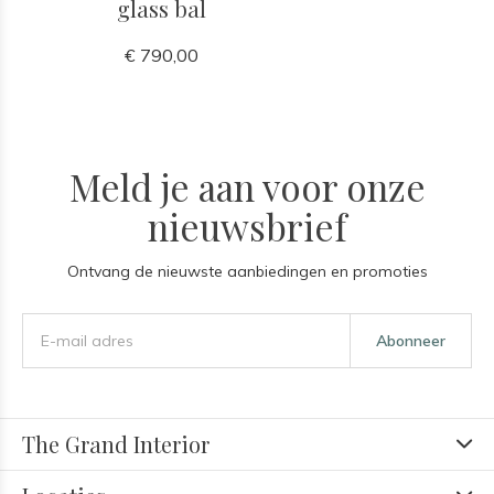
glass bal
€ 790,00
Meld je aan voor onze
nieuwsbrief
Ontvang de nieuwste aanbiedingen en promoties
Abonneer
The Grand Interior