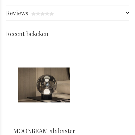
Reviews
Recent bekeken
MOONBEAM alabaster