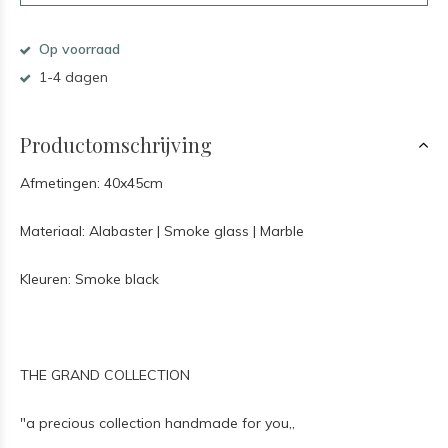
Op voorraad
1-4 dagen
Productomschrijving
Afmetingen: 40x45cm
Materiaal: Alabaster | Smoke glass | Marble
Kleuren: Smoke black
THE GRAND COLLECTION
"a precious collection handmade for you,,