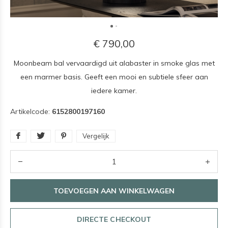
€ 790,00
Moonbeam bal vervaardigd uit alabaster in smoke glas met
een marmer basis. Geeft een mooi en subtiele sfeer aan
iedere kamer.
Artikelcode:
6152800197160
Vergelijk
TOEVOEGEN AAN WINKELWAGEN
DIRECTE CHECKOUT