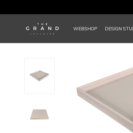
WEBSHOP
DESIGN STU