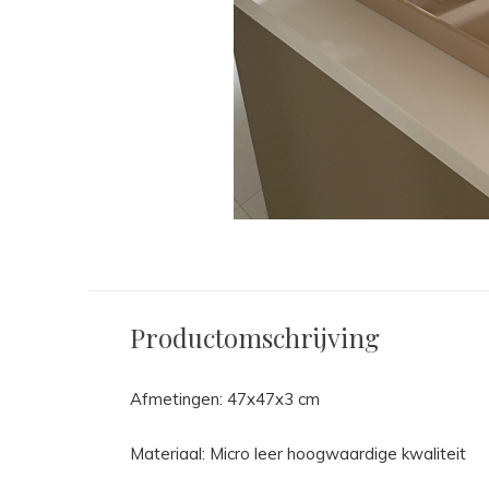
Productomschrijving
Afmetingen: 47x47x3 cm
Materiaal: Micro leer hoogwaardige kwaliteit