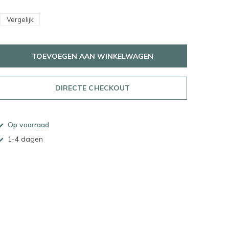
Vergelijk
TOEVOEGEN AAN WINKELWAGEN
DIRECTE CHECKOUT
Op voorraad
1-4 dagen