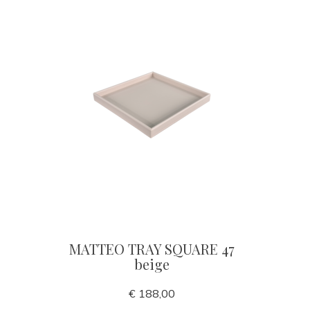
MATTEO TRAY SQUARE 47
beige
€ 188,00