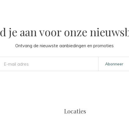
d je aan voor onze nieuwsb
Ontvang de nieuwste aanbiedingen en promoties
Abonneer
Locaties