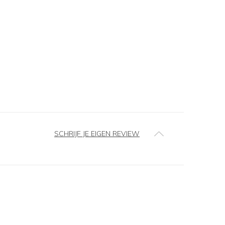
SCHRIJF JE EIGEN REVIEW