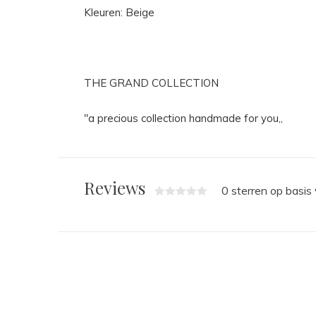
Kleuren: Beige
THE GRAND COLLECTION
"a precious collection handmade for you,,
Reviews
0 sterren op basis