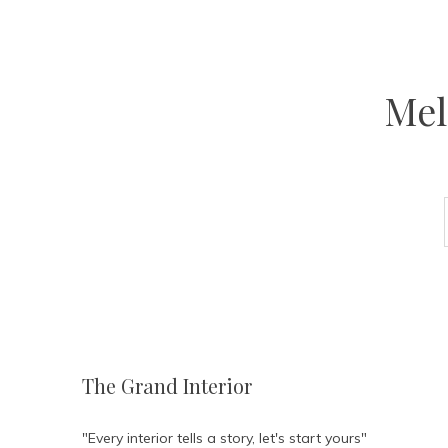
Mel
The Grand Interior
"Every interior tells a story, let's start yours"