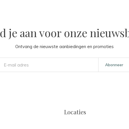
d je aan voor onze nieuwsb
Ontvang de nieuwste aanbiedingen en promoties
Abonneer
Locaties