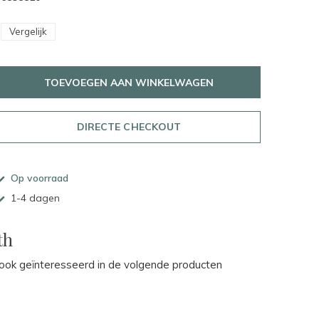
Vergelijk
TOEVOEGEN AAN WINKELWAGEN
DIRECTE CHECKOUT
Op voorraad
1-4 dagen
th
ok geïnteresseerd in de volgende producten