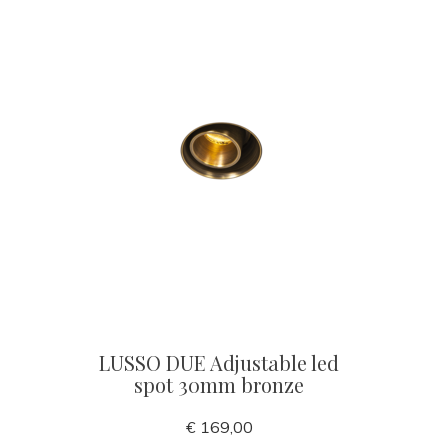
LUSSO DUE Adjustable led
spot 30mm bronze
€ 169,00