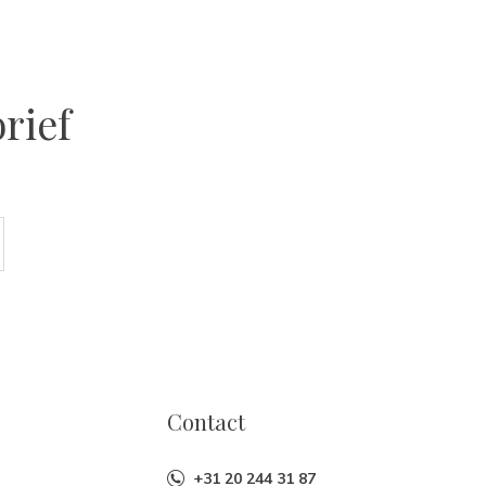
rief
Contact
+31 20 244 31 87