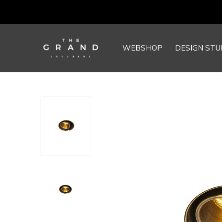
WEBSHOP
DESIGN STU