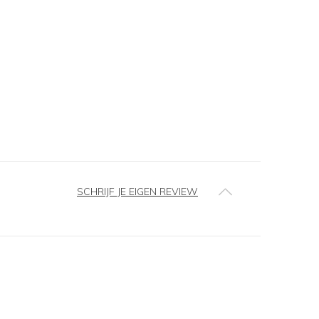
SCHRIJF JE EIGEN REVIEW