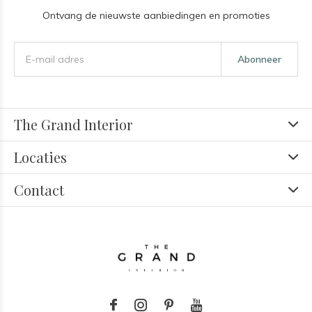
Ontvang de nieuwste aanbiedingen en promoties
Abonneer
The Grand Interior
Locaties
Contact