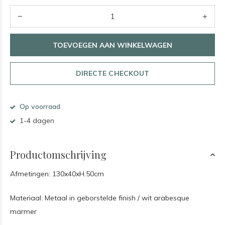
TOEVOEGEN AAN WINKELWAGEN
DIRECTE CHECKOUT
Op voorraad
1-4 dagen
Productomschrijving
Afmetingen: 130x40xH.50cm
Materiaal: Metaal in geborstelde finish / wit arabesque
marmer