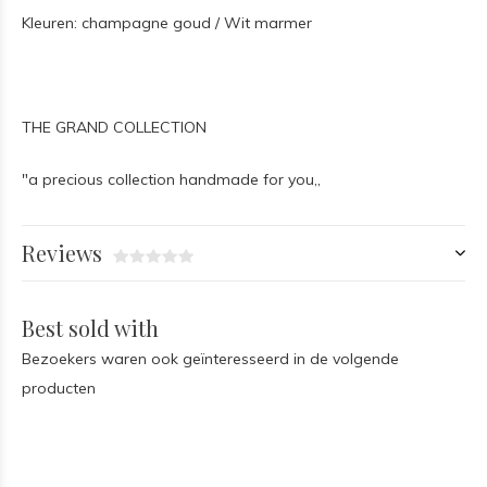
Kleuren: champagne goud / Wit marmer
THE GRAND COLLECTION
"a precious collection handmade for you,,
Reviews
Best sold with
Bezoekers waren ook geïnteresseerd in de volgende
producten