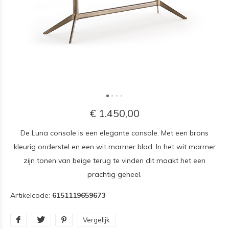
€ 1.450,00
De Luna console is een elegante console. Met een brons
kleurig onderstel en een wit marmer blad. In het wit marmer
zijn tonen van beige terug te vinden dit maakt het een
prachtig geheel.
Artikelcode:
6151119659673
Vergelijk