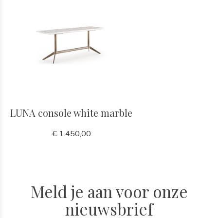
LUNA console white marble
€ 1.450,00
Meld je aan voor onze
nieuwsbrief