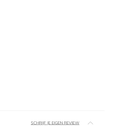
SCHRIJF JE EIGEN REVIEW