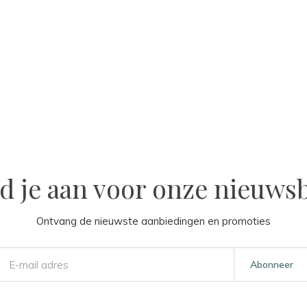
d je aan voor onze nieuwsb
Ontvang de nieuwste aanbiedingen en promoties
Abonneer