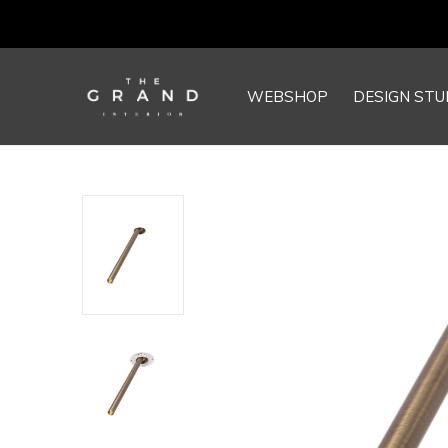
WEBSHOP
DESIGN STU