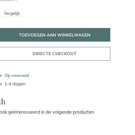
Vergelijk
TOEVOEGEN AAN WINKELWAGEN
DIRECTE CHECKOUT
Op voorraad
1-4 dagen
th
ok geïnteresseerd in de volgende producten