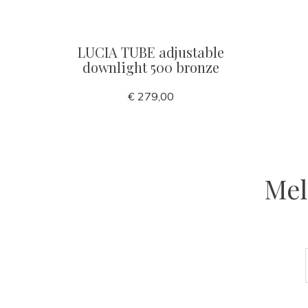
LUCIA TUBE adjustable
downlight 500 bronze
€ 279,00
Mel