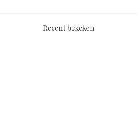
Recent bekeken