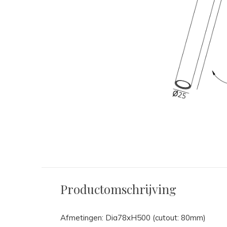
Productomschrijving
Afmetingen: Dia78xH500 (cutout: 80mm)