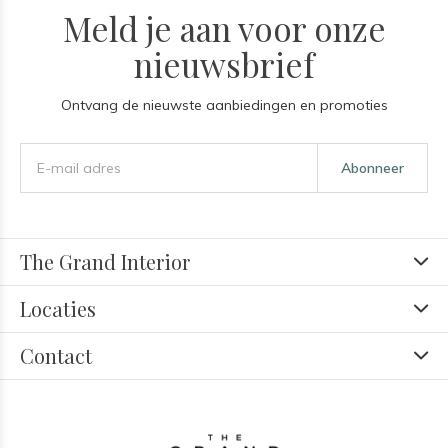
Meld je aan voor onze
nieuwsbrief
Ontvang de nieuwste aanbiedingen en promoties
Abonneer
The Grand Interior
Locaties
Contact