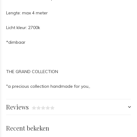
Lengte: max 4 meter
Licht kleur: 2700k
*dimbaar
THE GRAND COLLECTION
"a precious collection handmade for you,,
Reviews
Recent bekeken