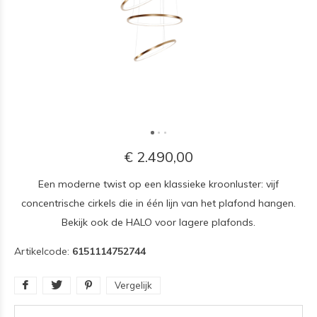
€ 2.490,00
Een moderne twist op een klassieke kroonluster: vijf
concentrische cirkels die in één lijn van het plafond hangen.
Bekijk ook de HALO voor lagere plafonds.
Artikelcode:
6151114752744
Vergelijk