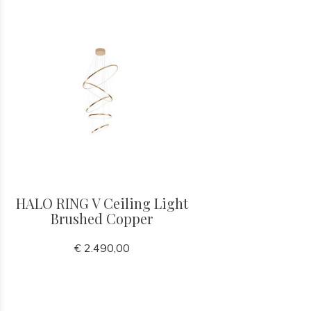
HALO RING V Ceiling Light
Brushed Copper
€ 2.490,00