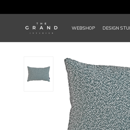
WEBSHOP
DESIGN STU