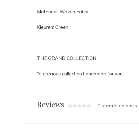
Materiaal: Woven Fabric
Kleuren: Green
THE GRAND COLLECTION
"a precious collection handmade for you,,
Reviews
0 sterren op basis