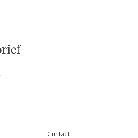
rief
Contact