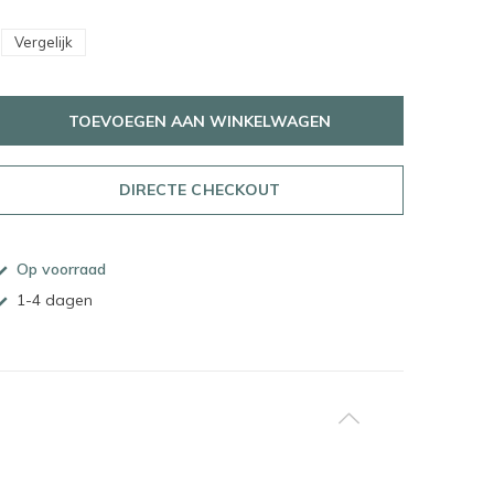
Vergelijk
TOEVOEGEN AAN WINKELWAGEN
DIRECTE CHECKOUT
Op voorraad
1-4 dagen