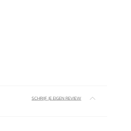
SCHRIJF JE EIGEN REVIEW