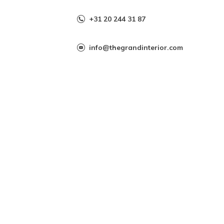
+31 20 244 31 87
info@thegrandinterior.com