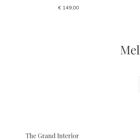
€ 149,00
Mel
The Grand Interior