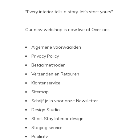
"Every interior tells a story, let's start yours"
Our new webshop is now live at
Over ons
Algemene voorwaarden
Privacy Policy
Betaalmethoden
Verzenden en Retouren
Klantenservice
Sitemap
Schrijf je in voor onze Newsletter
Design Studio
Short Stay Interior design
Staging service
Publicity