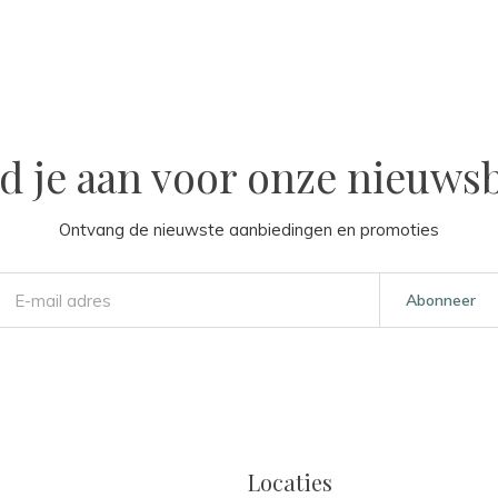
d je aan voor onze nieuwsb
Ontvang de nieuwste aanbiedingen en promoties
Abonneer
Locaties