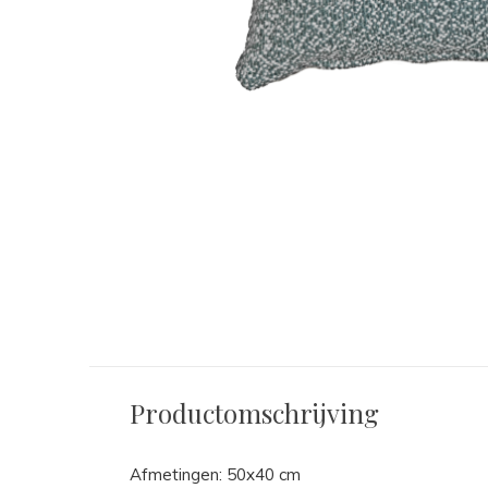
Productomschrijving
Afmetingen: 50x40 cm