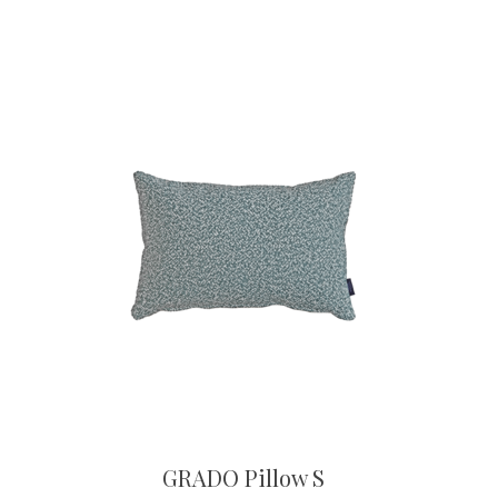
GRADO Pillow S