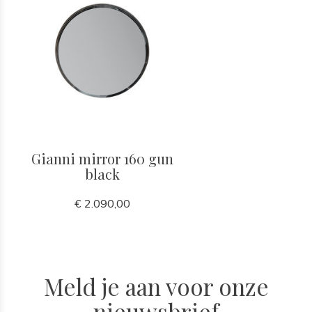
Gianni mirror 160 gun
black
€ 2.090,00
Meld je aan voor onze
nieuwsbrief