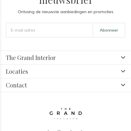
Ontvang de nieuwste aanbiedingen en promoties
Abonneer
The Grand Interior
Locaties
Contact