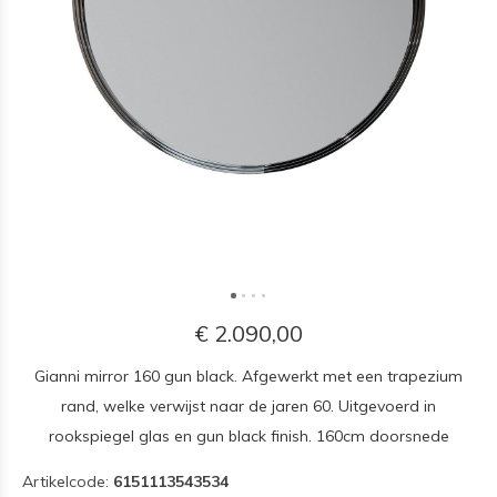
€ 2.090,00
Gianni mirror 160 gun black. Afgewerkt met een trapezium
rand, welke verwijst naar de jaren 60. Uitgevoerd in
rookspiegel glas en gun black finish. 160cm doorsnede
Artikelcode:
6151113543534