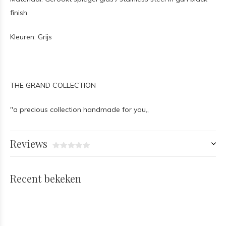
finish
Kleuren: Grijs
THE GRAND COLLECTION
"a precious collection handmade for you,,
Reviews
Recent bekeken