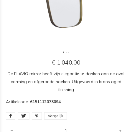
€ 1.040,00
De FLAVIO mirror heeft zijn elegantie te danken aan de oval
vorming en afgeronde hoeken. Uitgevoerd in brons aged
finishing
Artikelcode:
6151112073094
Vergelijk