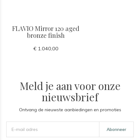
FLAVIO Mirror 120 aged
bronze finish
€ 1.040,00
Meld je aan voor onze
nieuwsbrief
Ontvang de nieuwste aanbiedingen en promoties
Abonneer