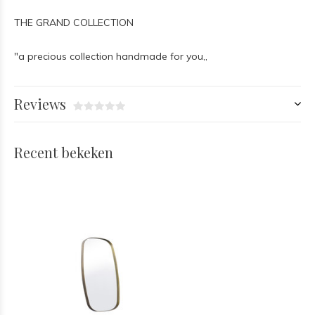
THE GRAND COLLECTION
"a precious collection handmade for you,,
Reviews
Recent bekeken