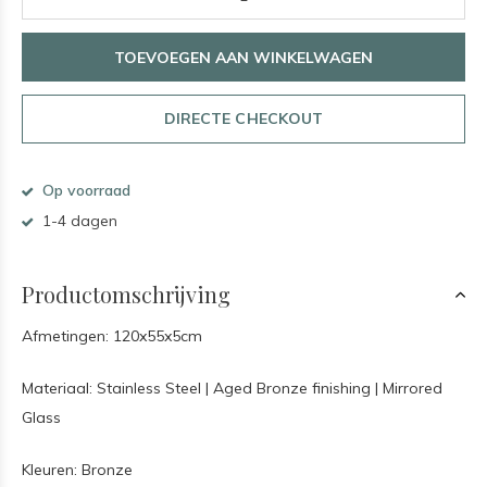
TOEVOEGEN AAN WINKELWAGEN
DIRECTE CHECKOUT
Op voorraad
1-4 dagen
Productomschrijving
Afmetingen: 120x55x5cm
Materiaal: Stainless Steel | Aged Bronze finishing | Mirrored
Glass
Kleuren: Bronze