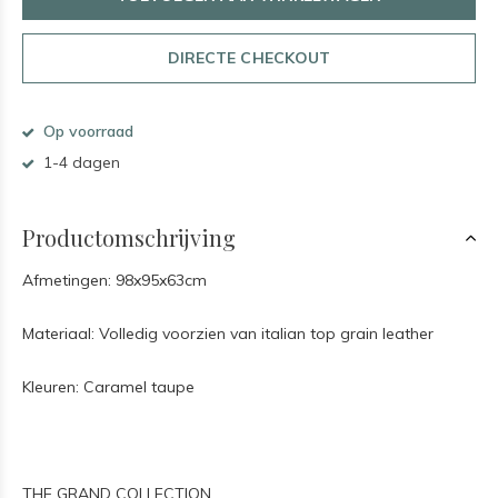
DIRECTE CHECKOUT
Op voorraad
1-4 dagen
Productomschrijving
Afmetingen: 98x95x63cm
Materiaal: Volledig voorzien van italian top grain leather
Kleuren: Caramel taupe
THE GRAND COLLECTION