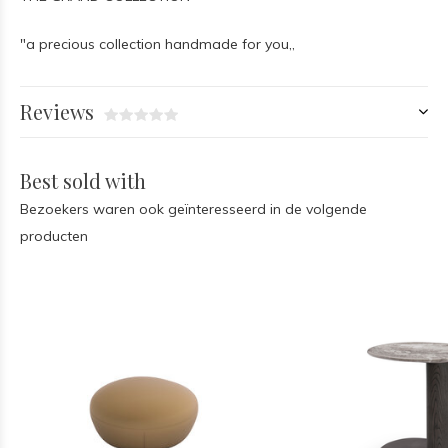
"a precious collection handmade for you,,
Reviews
Best sold with
Bezoekers waren ook geïnteresseerd in de volgende
producten