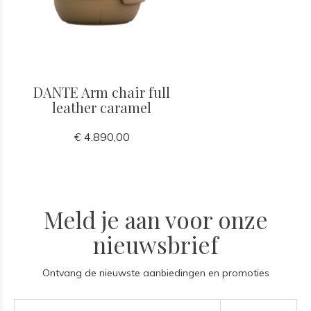
DANTE Arm chair full
leather caramel
€ 4.890,00
Meld je aan voor onze
nieuwsbrief
Ontvang de nieuwste aanbiedingen en promoties