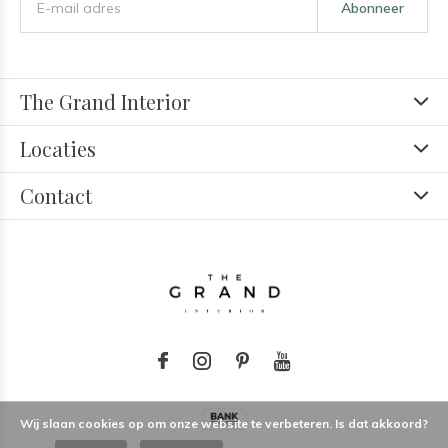
Abonneer
The Grand Interior
Locaties
Contact
Wij slaan cookies op om onze website te verbeteren. Is dat akkoord?