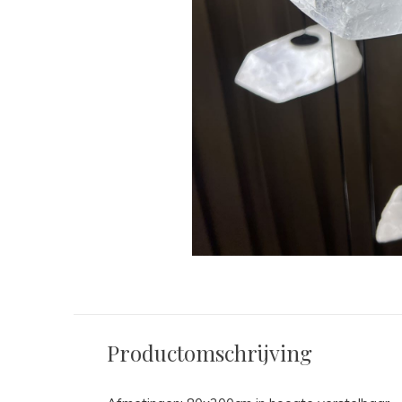
Productomschrijving