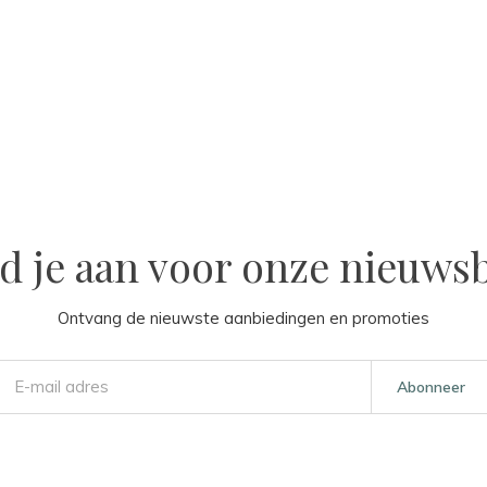
d je aan voor onze nieuwsb
Ontvang de nieuwste aanbiedingen en promoties
Abonneer