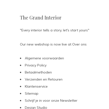
The Grand Interior
"Every interior tells a story, let's start yours"
Our new webshop is now live at
Over ons
Algemene voorwaarden
Privacy Policy
Betaalmethoden
Verzenden en Retouren
Klantenservice
Sitemap
Schrijf je in voor onze Newsletter
Design Studio