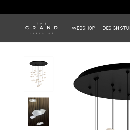
WEBSHOP
DESIGN STU