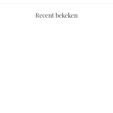
Recent bekeken