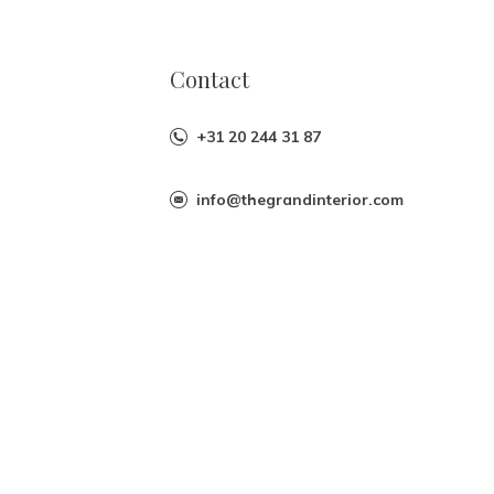
Contact
+31 20 244 31 87
info@thegrandinterior.com