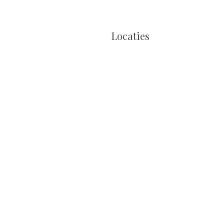
Locaties