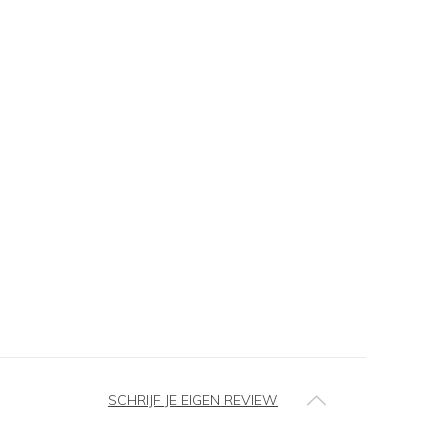
SCHRIJF JE EIGEN REVIEW