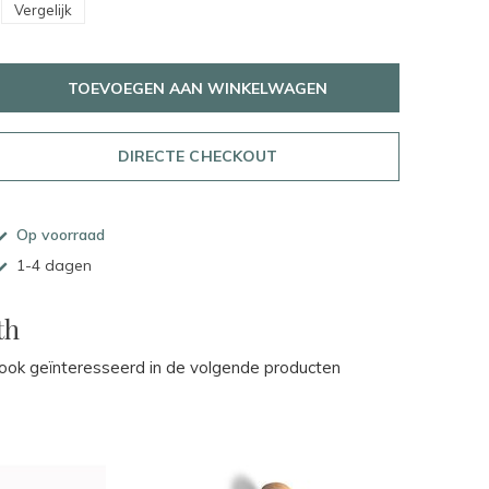
Vergelijk
TOEVOEGEN AAN WINKELWAGEN
DIRECTE CHECKOUT
Op voorraad
1-4 dagen
th
ok geïnteresseerd in de volgende producten