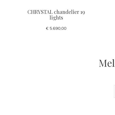
CHRYSTAL chandelier 19
lights
€ 5.690,00
Mel