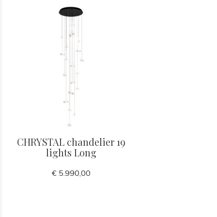
CHRYSTAL chandelier 19
lights Long
€ 5.990,00