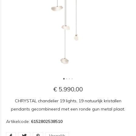
€ 5.990,00
CHRYSTAL chandelier 19 lights, 19 natuurlijk kristallen
pendants gecombineerd met een ronde gun metal plaat.
Artikelcode:
6152802538510