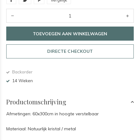
Vergelijk
TOEVOEGEN AAN WINKELWAGEN
DIRECTE CHECKOUT
Backorder
14 Weken
Productomschrijving
Afmetingen: 60x300cm in hoogte verstelbaar
Materiaal: Natuurlijk kristal / metal