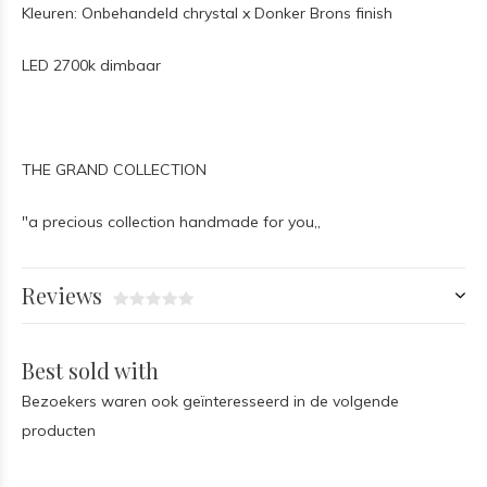
Kleuren: Onbehandeld chrystal x Donker Brons finish
LED 2700k dimbaar
THE GRAND COLLECTION
"a precious collection handmade for you,,
Reviews
Best sold with
Bezoekers waren ook geïnteresseerd in de volgende
producten