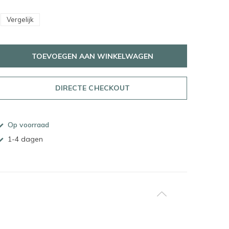
Vergelijk
TOEVOEGEN AAN WINKELWAGEN
DIRECTE CHECKOUT
Op voorraad
1-4 dagen