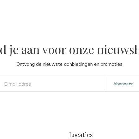
d je aan voor onze nieuwsb
Ontvang de nieuwste aanbiedingen en promoties
Abonneer
Locaties