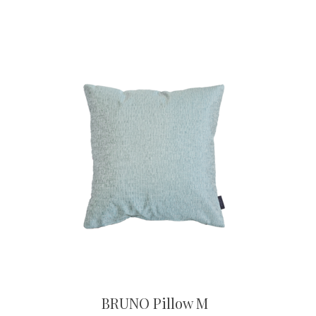
BRUNO Pillow M