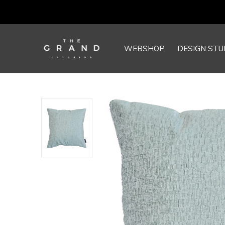
WEBSHOP
DESIGN STU