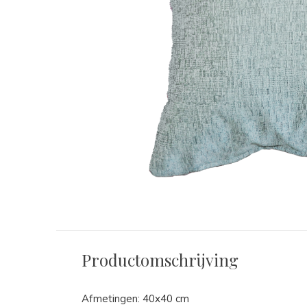
Productomschrijving
Afmetingen: 40x40 cm