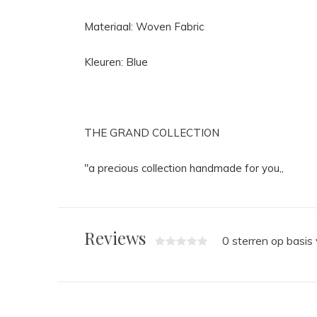
Materiaal: Woven Fabric
Kleuren: Blue
THE GRAND COLLECTION
"a precious collection handmade for you,,
Reviews
0 sterren op basis