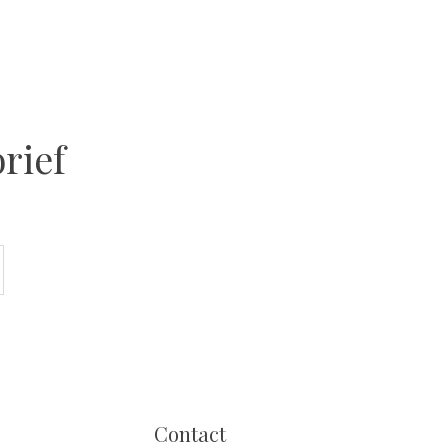
rief
Contact