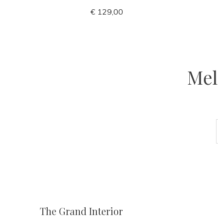
€ 129,00
Mel
The Grand Interior