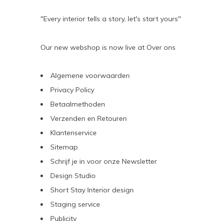
"Every interior tells a story, let's start yours"
Our new webshop is now live at
Over ons
Algemene voorwaarden
Privacy Policy
Betaalmethoden
Verzenden en Retouren
Klantenservice
Sitemap
Schrijf je in voor onze Newsletter
Design Studio
Short Stay Interior design
Staging service
Publicity