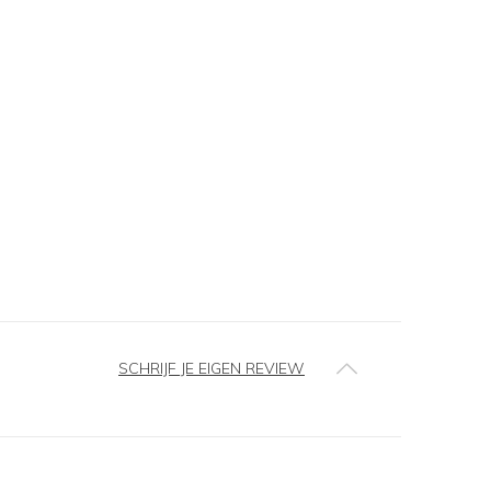
SCHRIJF JE EIGEN REVIEW