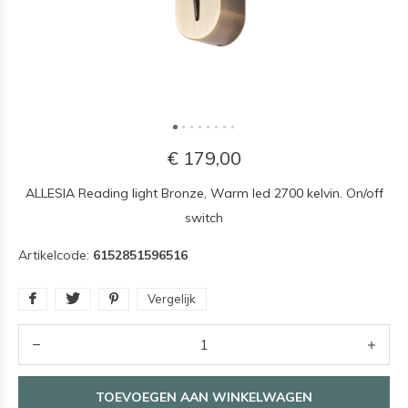
€ 179,00
ALLESIA Reading light Bronze, Warm led 2700 kelvin. On/off
switch
Artikelcode:
6152851596516
Vergelijk
TOEVOEGEN AAN WINKELWAGEN