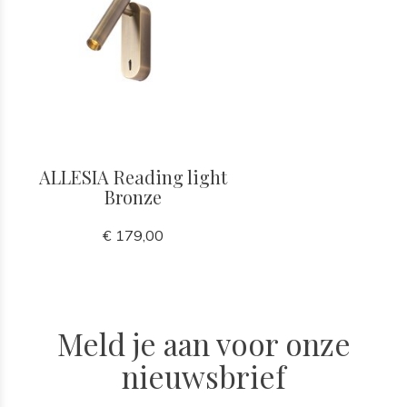
ALLESIA Reading light
Bronze
€ 179,00
Meld je aan voor onze
nieuwsbrief