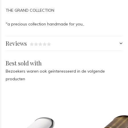
THE GRAND COLLECTION
"a precious collection handmade for you,,
Reviews
Best sold with
Bezoekers waren ook geïnteresseerd in de volgende
producten