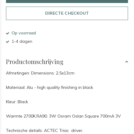
DIRECTE CHECKOUT
Op voorraad
1-4 dagen
Productomschrijving
Afmetingen: Dimensions: 2,5x13cm
Materiaal: Alu - high quality finishing in black
Kleur: Black
Warmte 2700K.RA90. 3W Osram Oslan Square 700mA 3V
Technische details: ACTEC Triac driver,