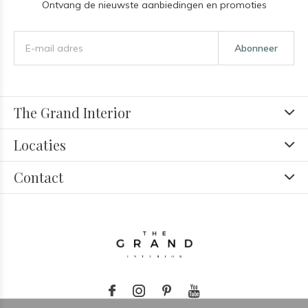
Ontvang de nieuwste aanbiedingen en promoties
Abonneer
The Grand Interior
Locaties
Contact