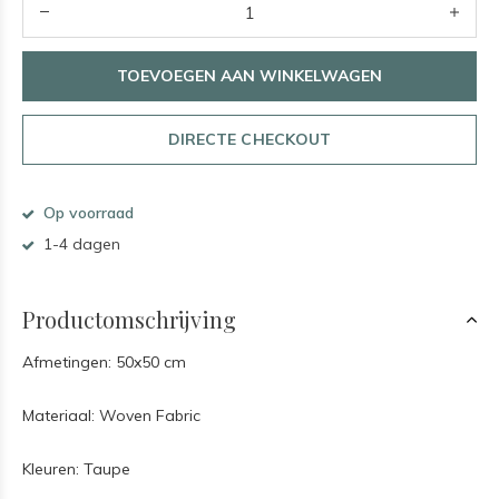
TOEVOEGEN AAN WINKELWAGEN
DIRECTE CHECKOUT
Op voorraad
1-4 dagen
Productomschrijving
Afmetingen: 50x50 cm
Materiaal: Woven Fabric
Kleuren: Taupe