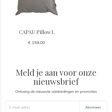
CAPAU Pillow L
€ 159,00
Meld je aan voor onze
nieuwsbrief
Ontvang de nieuwste aanbiedingen en promoties
Abonneer