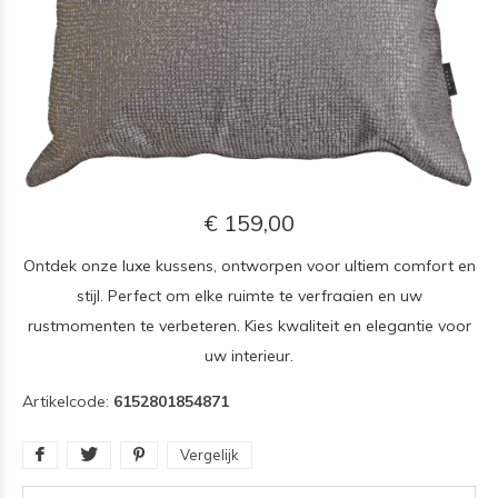
€ 159,00
Ontdek onze luxe kussens, ontworpen voor ultiem comfort en
stijl. Perfect om elke ruimte te verfraaien en uw
rustmomenten te verbeteren. Kies kwaliteit en elegantie voor
uw interieur.
Artikelcode:
6152801854871
Vergelijk