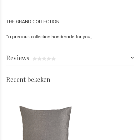
THE GRAND COLLECTION
"a precious collection handmade for you,,
Reviews
Recent bekeken