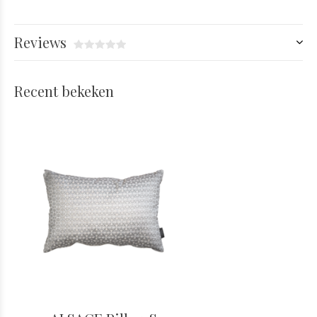
Reviews
Recent bekeken