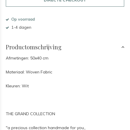
Op voorraad
1-4 dagen
Productomschrijving
Afmetingen: 50x40 cm
Materiaal: Woven Fabric
Kleuren: Wit
THE GRAND COLLECTION
"a precious collection handmade for you,,