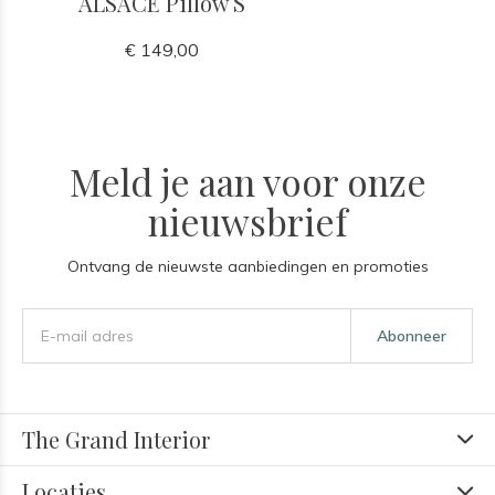
ALSACE Pillow S
€ 149,00
Meld je aan voor onze
nieuwsbrief
Ontvang de nieuwste aanbiedingen en promoties
Abonneer
The Grand Interior
Locaties