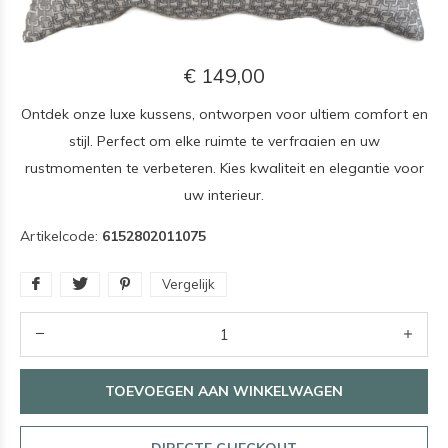
€ 149,00
Ontdek onze luxe kussens, ontworpen voor ultiem comfort en
stijl. Perfect om elke ruimte te verfraaien en uw
rustmomenten te verbeteren. Kies kwaliteit en elegantie voor
uw interieur.
Artikelcode:
6152802011075
Vergelijk
TOEVOEGEN AAN WINKELWAGEN
DIRECTE CHECKOUT